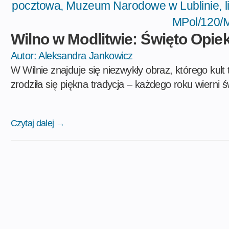
Wilno w Modlitwie: Święto Opie
Autor:
Aleksandra Jankowicz
W Wilnie znajduje się niezwykły obraz, którego kult t
zrodziła się piękna tradycja – każdego roku wierni ś
Czytaj dalej →