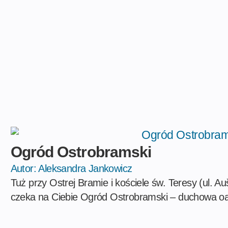
Ogród Ostrobramski
Autor:
Aleksandra Jankowicz
Tuż przy Ostrej Bramie i kościele św. Teresy (ul. A
czeka na Ciebie Ogród Ostrobramski – duchowa o