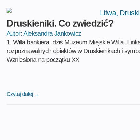
Druskieniki. Co zwiedzić?
Autor:
Aleksandra Jankowicz
1. Willa bankiera, dziś Muzeum Miejskie Willa „Link
rozpoznawalnych obiektów w Druskienikach i symbo
Wzniesiona na początku XX
Czytaj dalej →