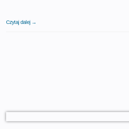
Czytaj dalej →