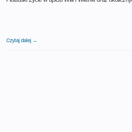
Czytaj dalej →