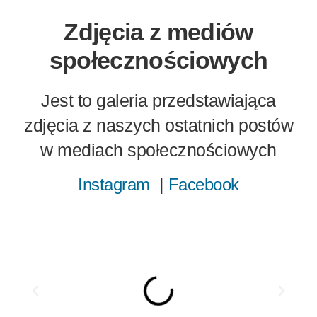
Zdjęcia z mediów
społecznościowych
Jest to galeria przedstawiająca
zdjęcia z naszych ostatnich postów
w mediach społecznościowych
|
Instagram
Facebook