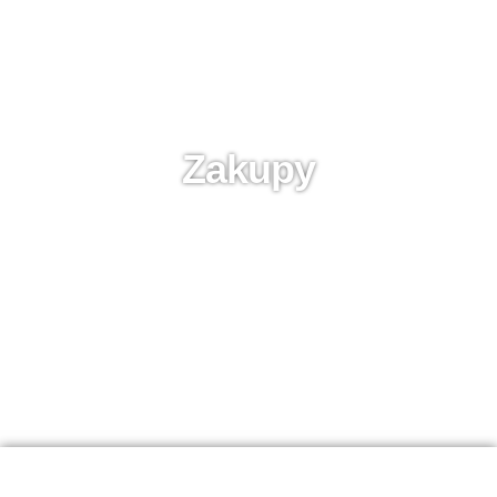
Zakupy