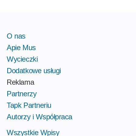
O nas
Apie Mus
Wycieczki
Dodatkowe usługi
Reklama
Partnerzy
Tapk Partneriu
Autorzy i Współpraca
Wszystkie Wpisy