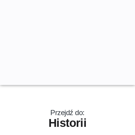
Przejdź do:
Historii