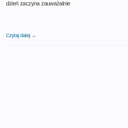
dzień zaczyna zauważalnie
Czytaj dalej →