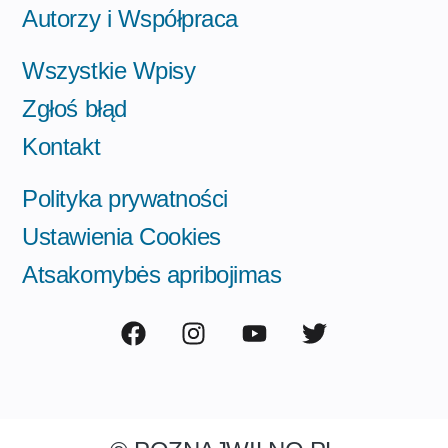
Autorzy i Współpraca
Wszystkie Wpisy
Zgłoś błąd
Kontakt
Polityka prywatności
Ustawienia Cookies
Atsakomybės apribojimas