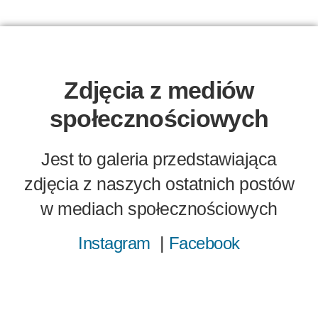
Zdjęcia z mediów
społecznościowych
Jest to galeria przedstawiająca
zdjęcia z naszych ostatnich postów
w mediach społecznościowych
|
Instagram
Facebook