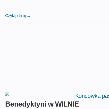
Czytaj dalej →
Benedyktyni w WILNIE