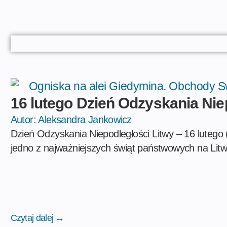
16 lutego Dzień Odzyskania Nie
Autor:
Aleksandra Jankowicz
Dzień Odzyskania Niepodległości Litwy – 16 lutego 
jedno z najważniejszych świąt państwowych na Litwi
Czytaj dalej →