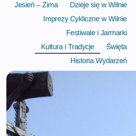
Jesień – Zima
Dzieje się w Wilnie
Imprezy Cykliczne w Wilnie
Festiwale i Jarmarki
Kultura i Tradycje
Święta
Historia Wydarzeń