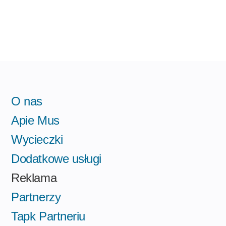
O nas
Apie Mus
Wycieczki
Dodatkowe usługi
Reklama
Partnerzy
Tapk Partneriu