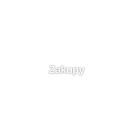
Zakupy