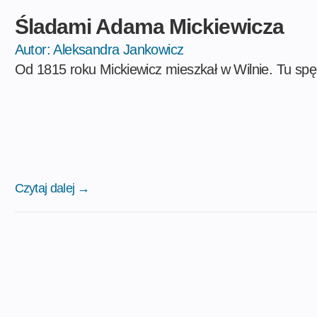
Śladami Adama Mickiewicza
Autor:
Aleksandra Jankowicz
Od 1815 roku Mickiewicz mieszkał w Wilnie. Tu spęd
Czytaj dalej →