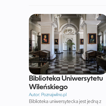
Biblioteka Uniwersytetu
Wileńskiego
Autor:
Poznajwilno.pl
Biblioteka uniwersytecka jest jedną z