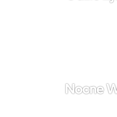
Nocne W