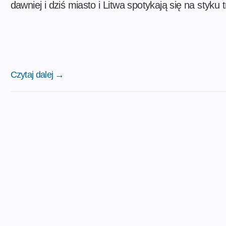
dawniej i dziś miasto i Litwa spotykają się na styku t
Czytaj dalej →