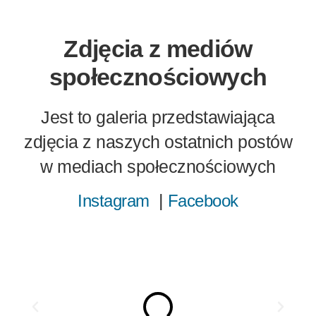
Zdjęcia z mediów
społecznościowych
Jest to galeria przedstawiająca
zdjęcia z naszych ostatnich postów
w mediach społecznościowych
|
Instagram
Facebook