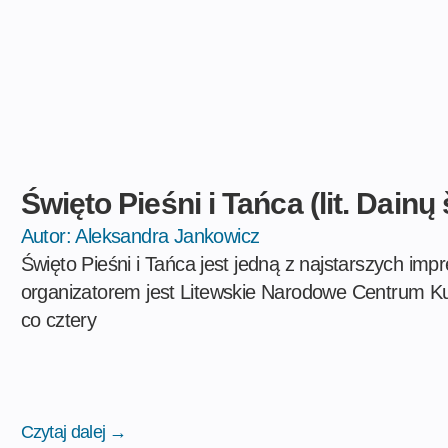
Święto Pieśni i Tańca (lit. Dainų
Autor:
Aleksandra Jankowicz
Święto Pieśni i Tańca jest jedną z najstarszych impr
organizatorem jest Litewskie Narodowe Centrum Ku
co cztery
Czytaj dalej →