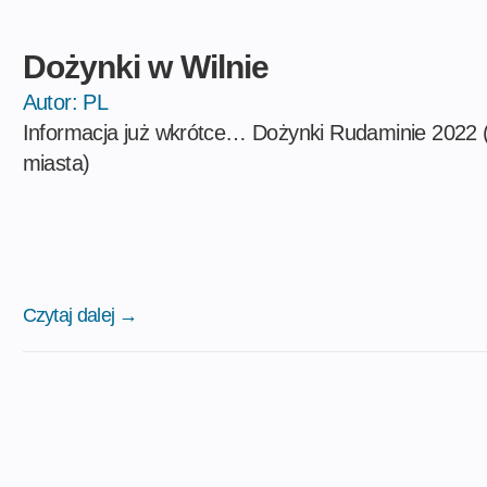
Dożynki w Wilnie
Autor:
PL
Informacja już wkrótce… Dożynki Rudaminie 2022 
miasta)
Czytaj dalej →