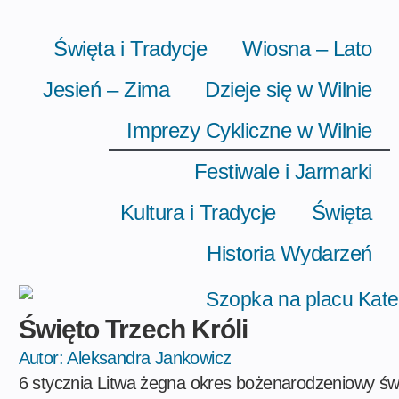
Święta i Tradycje
Wiosna – Lato
Jesień – Zima
Dzieje się w Wilnie
Imprezy Cykliczne w Wilnie
Festiwale i Jarmarki
Kultura i Tradycje
Święta
Historia Wydarzeń
Święto Trzech Króli
Autor:
Aleksandra Jankowicz
6 stycznia Litwa żegna okres bożenarodzeniowy św