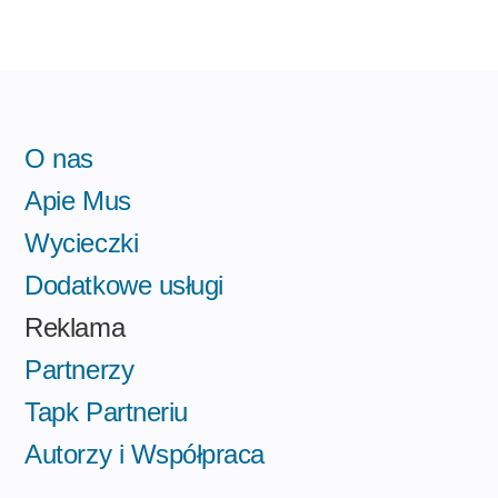
O nas
Apie Mus
Wycieczki
Dodatkowe usługi
Reklama
Partnerzy
Tapk Partneriu
Autorzy i Współpraca