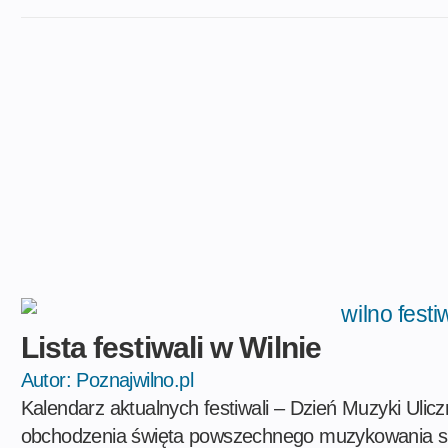
Lista festiwali w Wilnie
Autor:
Poznajwilno.pl
Kalendarz aktualnych festiwali – Dzień Muzyki Ulicz
obchodzenia święta powszechnego muzykowania si