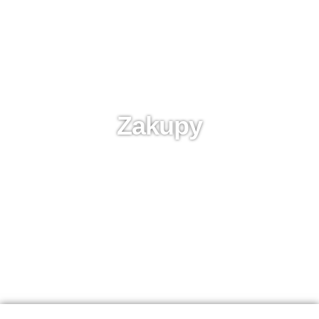
Zakupy