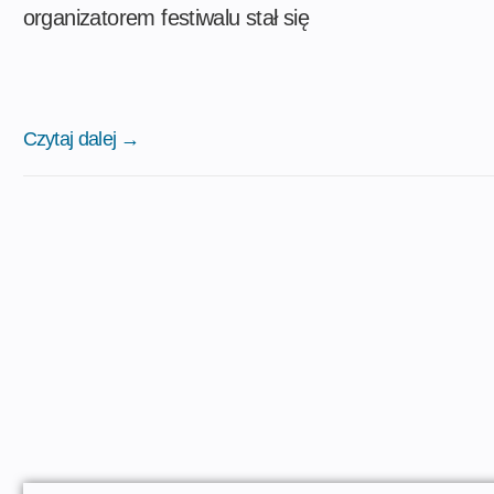
organizatorem festiwalu stał się
Czytaj dalej →