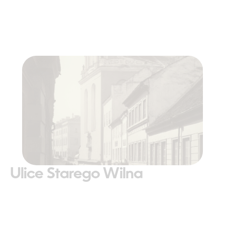
Ulice Starego Wilna