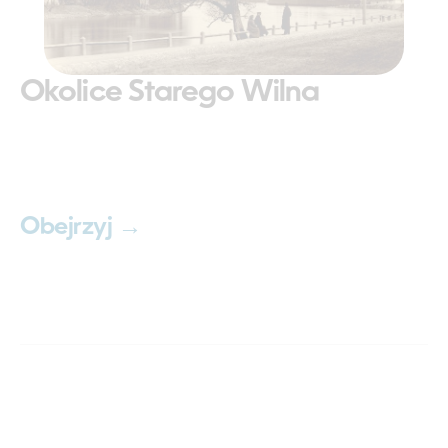
Okolice Starego Wilna
Obejrzyj →