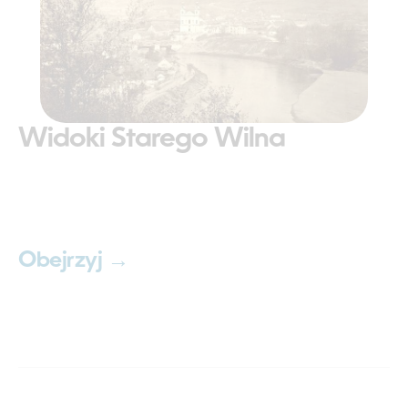
Widoki Starego Wilna
Obejrzyj →