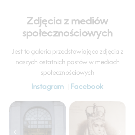
Zdjęcia z mediów
społecznościowych
Jest to galeria przedstawiająca zdjęcia z
naszych ostatnich postów w mediach
społecznościowych
|
Instagram
Facebook