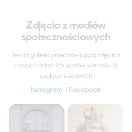
Zdjęcia z mediów
społecznościowych
Jest to galeria przedstawiająca zdjęcia z
naszych ostatnich postów w mediach
społecznościowych
|
Instagram
Facebook