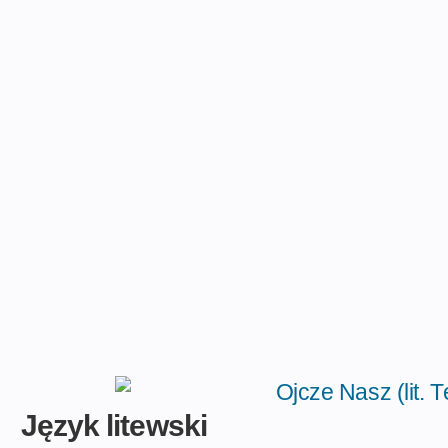
Język litewski