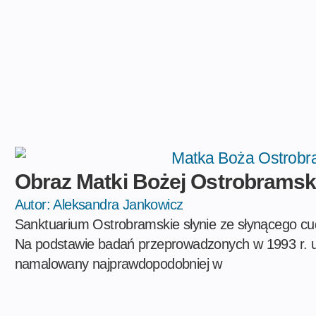
Obraz Matki Bożej Ostrobramsk
Autor:
Aleksandra Jankowicz
Sanktuarium Ostrobramskie słynie ze słynącego cu
Na podstawie badań przeprowadzonych w 1993 r. u
namalowany najprawdopodobniej w