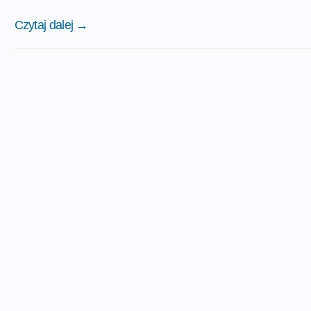
Czytaj dalej →