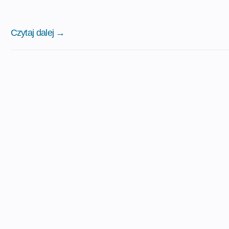
Czytaj dalej →