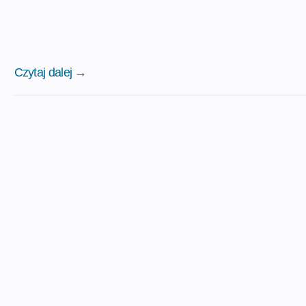
Czytaj dalej →