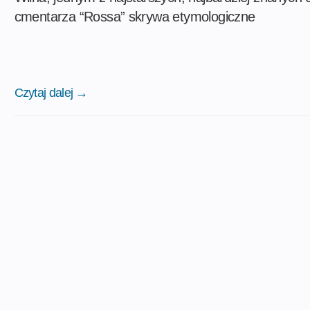
cmentarza “Rossa” skrywa etymologiczne
Czytaj dalej →