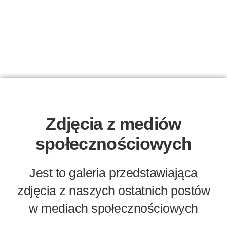
Zdjęcia z mediów
społecznościowych
Jest to galeria przedstawiająca
zdjęcia z naszych ostatnich postów
w mediach społecznościowych