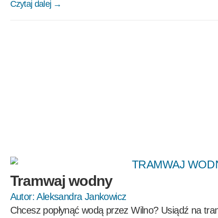
Czytaj dalej →
Tramwaj wodny
Autor:
Aleksandra Jankowicz
Chcesz popłynąć wodą przez Wilno? Usiądź na tra