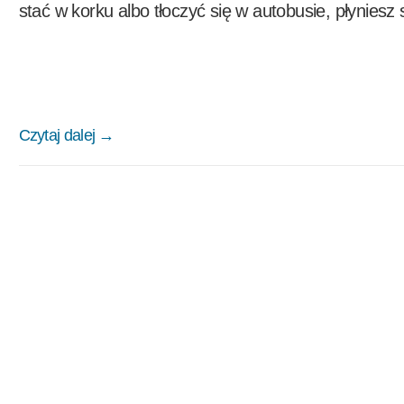
stać w korku albo tłoczyć się w autobusie, płyniesz sp
Czytaj dalej →