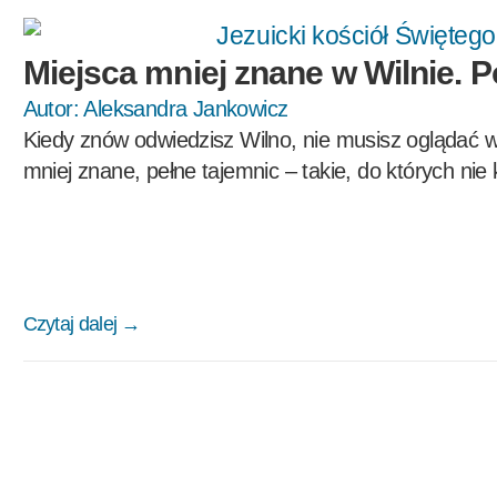
Miejsca mniej znane w Wilnie. 
Autor:
Aleksandra Jankowicz
Kiedy znów odwiedzisz Wilno, nie musisz oglądać 
mniej znane, pełne tajemnic – takie, do których nie
Czytaj dalej →