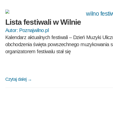
Lista festiwali w Wilnie
Autor:
Poznajwilno.pl
Kalendarz aktualnych festiwali – Dzień Muzyki Ulicz
obchodzenia święta powszechnego muzykowania si
organizatorem festiwalu stał się
Czytaj dalej →