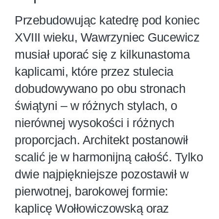
Przebudowując katedrę pod koniec
XVIII wieku, Wawrzyniec Gucewicz
musiał uporać się z kilkunastoma
kaplicami, które przez stulecia
dobudowywano po obu stronach
świątyni – w różnych stylach, o
nierównej wysokości i różnych
proporcjach. Architekt postanowił
scalić je w harmonijną całość. Tylko
dwie najpiękniejsze pozostawił w
pierwotnej, barokowej formie:
kaplicę Wołłowiczowską oraz