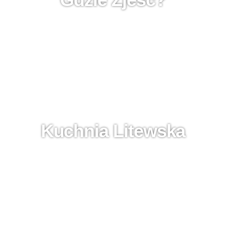
Kuchnia Litewska