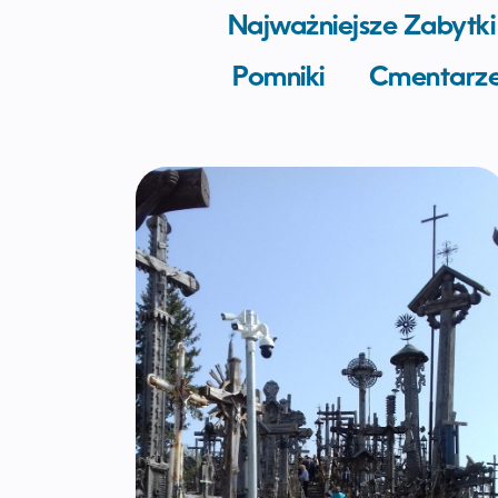
Najważniejsze Zabytki
Pomniki
Cmentarz