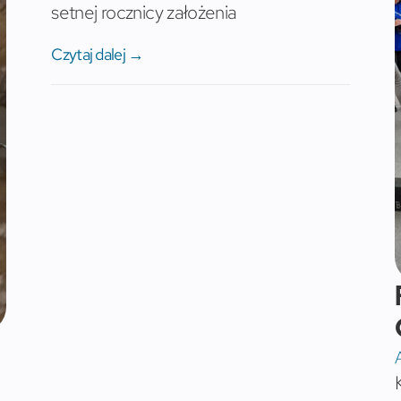
setnej rocznicy założenia
Czytaj dalej →