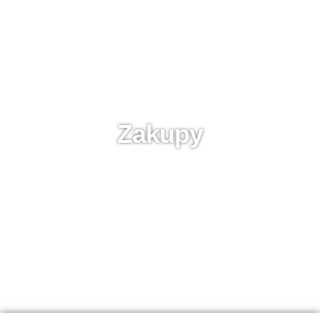
Zakupy