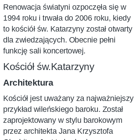
Renowacja światyni ozpoczęła się w
1994 roku i trwała do 2006 roku, kiedy
to kościół św. Katarzyny został otwarty
dla zwiedzających. Obecnie pełni
funkcję sali koncertowej.
Kościół św.Katarzyny
Architektura
Kościół jest uważany za najważniejszy
przykład wileńskiego baroku. Został
zaprojektowany w stylu barokowym
przez architekta Jana Krzysztofa