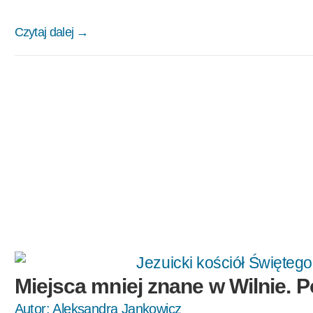
Czytaj dalej →
Miejsca mniej znane w Wilnie. 
Autor:
Aleksandra Jankowicz