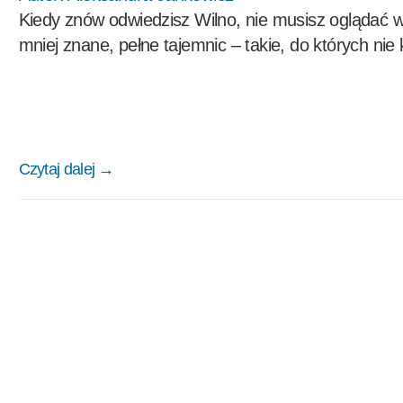
Kiedy znów odwiedzisz Wilno, nie musisz oglądać 
mniej znane, pełne tajemnic – takie, do których nie
Czytaj dalej →