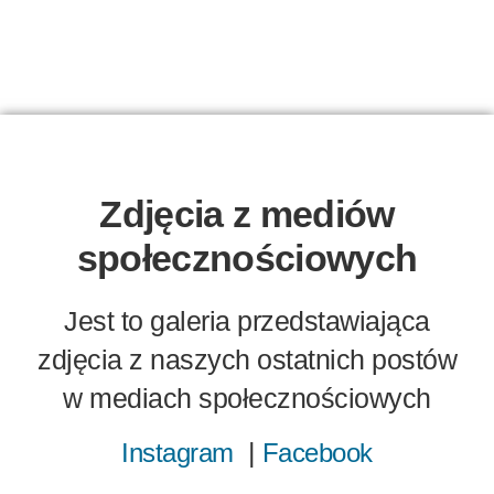
Zdjęcia z mediów
społecznościowych
Jest to galeria przedstawiająca
zdjęcia z naszych ostatnich postów
w mediach społecznościowych
|
Instagram
Facebook