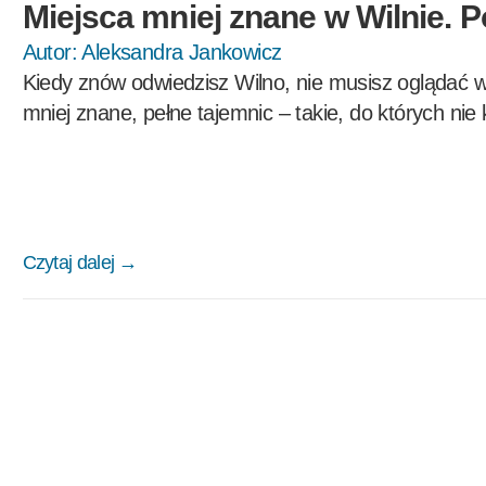
Miejsca mniej znane w Wilnie. 
Autor:
Aleksandra Jankowicz
Kiedy znów odwiedzisz Wilno, nie musisz oglądać 
mniej znane, pełne tajemnic – takie, do których nie
Czytaj dalej →