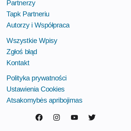
Partnerzy
Tapk Partneriu
Autorzy i Współpraca
Wszystkie Wpisy
Zgłoś błąd
Kontakt
Polityka prywatności
Ustawienia Cookies
Atsakomybės apribojimas