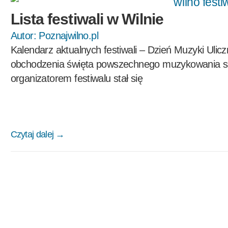
Lista festiwali w Wilnie
Autor:
Poznajwilno.pl
Kalendarz aktualnych festiwali – Dzień Muzyki Ulicz
obchodzenia święta powszechnego muzykowania si
organizatorem festiwalu stał się
Czytaj dalej →