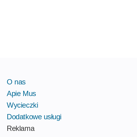
O nas
Apie Mus
Wycieczki
Dodatkowe usługi
Reklama