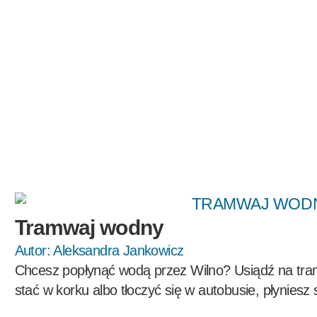
Tramwaj wodny
Autor:
Aleksandra Jankowicz
Chcesz popłynąć wodą przez Wilno? Usiądź na tra
stać w korku albo tłoczyć się w autobusie, płyniesz sp