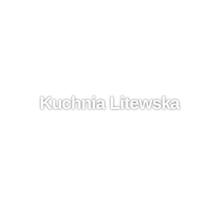
Kuchnia Litewska