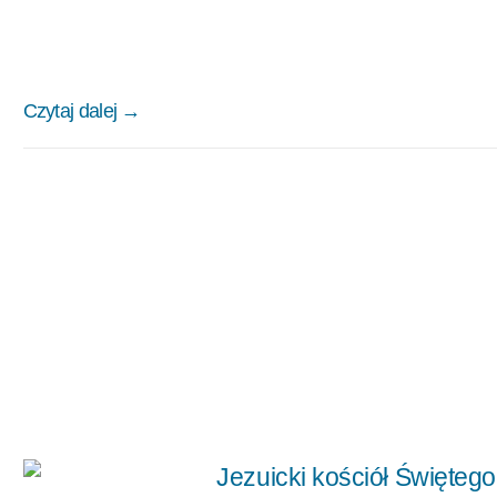
Czytaj dalej →