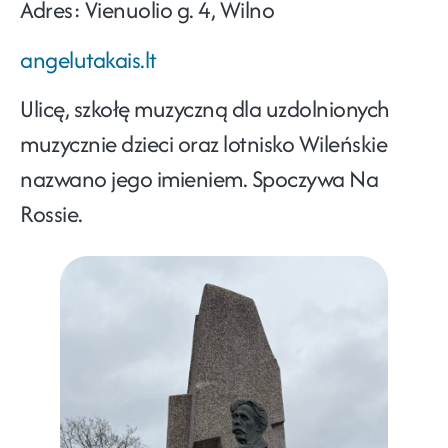
Adres
: Vienuolio g. 4, Wilno
angelutakais.lt
Ulicę, szkołę muzyczną dla uzdolnionych
muzycznie dzieci oraz lotnisko Wileńskie
nazwano jego imieniem. Spoczywa Na
Rossie.