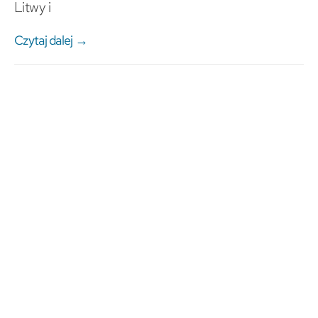
Litwy i
Czytaj dalej →