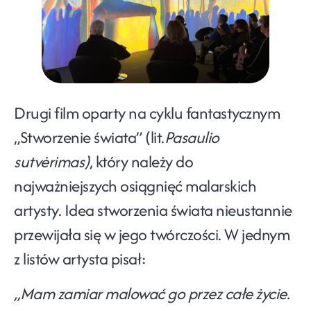
Drugi film oparty na cyklu fantastycznym
„Stworzenie świata
” (lit.
Pasaulio
sutvėrimas)
, który należy do
najważniejszych osiągnięć malarskich
artysty. Idea stworzenia świata nieustannie
przewijała się w jego twórczości. W jednym
z listów artysta pisał:
„Mam zamiar malować go przez całe życie.