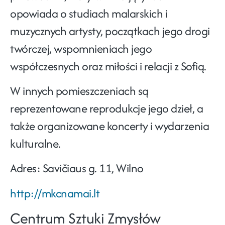
opowiada o studiach malarskich i
muzycznych artysty, początkach jego drogi
twórczej, wspomnieniach jego
współczesnych oraz miłości i relacji z Sofią.
W innych pomieszczeniach są
reprezentowane reprodukcje jego dzieł, a
także organizowane koncerty i wydarzenia
kulturalne.
Adres:
Savičiaus g. 11, Wilno
http://mkcnamai.lt
Centrum Sztuki Zmysłów