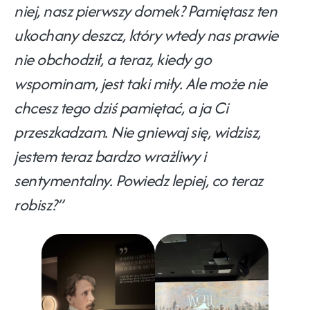
niej, nasz pierwszy domek? Pamiętasz ten
ukochany deszcz, który wtedy nas prawie
nie obchodził, a teraz, kiedy go
wspominam, jest taki miły. Ale może nie
chcesz tego dziś pamiętać, a ja Ci
przeszkadzam. Nie gniewaj się, widzisz,
jestem teraz bardzo wrażliwy i
sentymentalny. Powiedz lepiej, co teraz
robisz?”