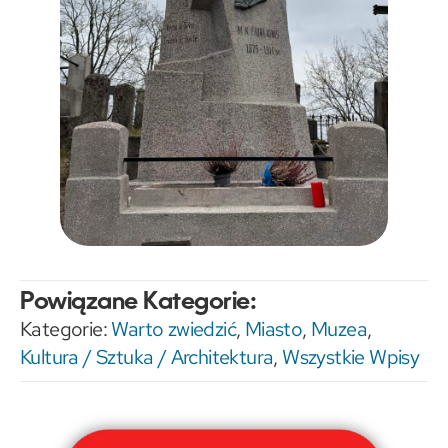
Powiązane Kategorie:
Kategorie:
Warto zwiedzić
,
Miasto
,
Muzea
,
Kultura / Sztuka / Architektura
,
Wszystkie Wpisy