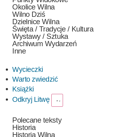
Okolice Wilna
Wilno Dziś
Dzielnice Wilna
Święta / Tradycje / Kultura
Wystawy / Sztuka
Archiwum Wydarzeń
Inne
Wycieczki
Warto zwiedzić
Książki
Odkryj Litwę
Polecane teksty
Historia
Historia Wilna