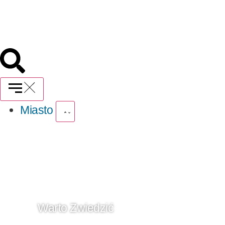
Miasto
Warto Zwiedzić