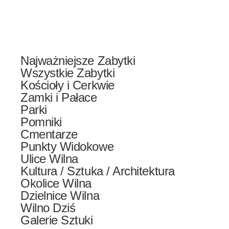
Najważniejsze Zabytki
Wszystkie Zabytki
Kościoły i Cerkwie
Zamki i Pałace
Parki
Pomniki
Cmentarze
Punkty Widokowe
Ulice Wilna
Kultura / Sztuka / Architektura
Okolice Wilna
Dzielnice Wilna
Wilno Dziś
Galerie Sztuki