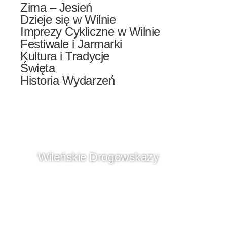
Zima – Jesień
Dzieje się w Wilnie
Imprezy Cykliczne w Wilnie
Festiwale i Jarmarki
Kultura i Tradycje
Święta
Historia Wydarzeń
Wileńskie Drogowskazy