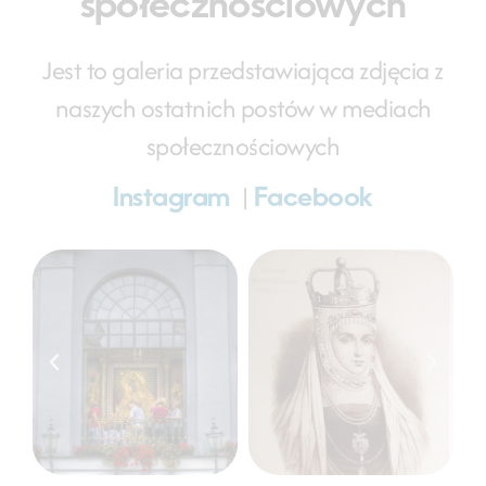
społecznościowych
Jest to galeria przedstawiająca zdjęcia z
naszych ostatnich postów w mediach
społecznościowych
|
Instagram
Facebook