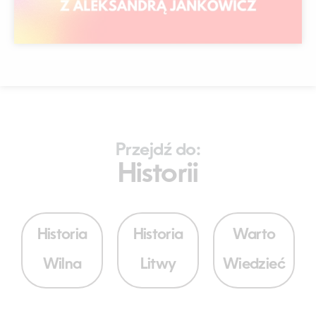
Przejdź do:
Historii
Historia
Historia
Warto
Wilna
Litwy
Wiedzieć