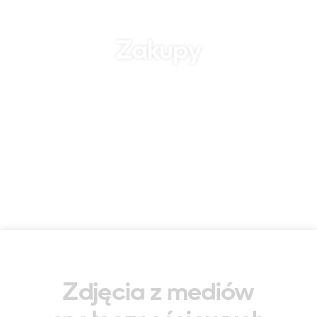
Zakupy
Zdjęcia z mediów