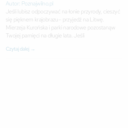
Autor:
Poznajwilno.pl
Jeśli lubisz odpoczywać na łonie przyrody, cieszyć
się pięknem krajobrazu– przyjedź na Litwę.
Mierzeja Kurońska i parki narodowe pozostanąw
Twojej pamięci na długie lata. Jeśli
Czytaj dalej →