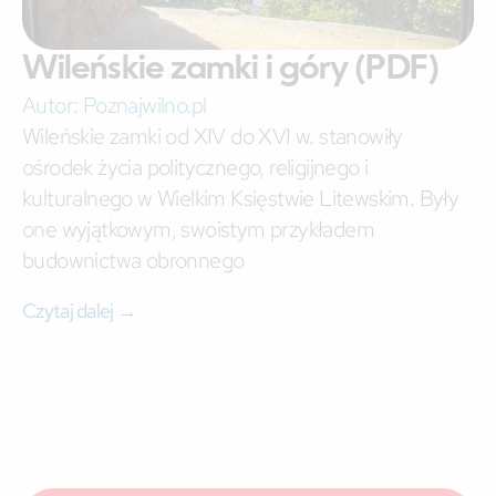
Wileńskie zamki i góry (PDF)
Autor:
Poznajwilno.pl
Wileńskie zamki od XIV do XVI w. stanowiły
ośrodek życia politycznego, religijnego i
kulturalnego w Wielkim Księstwie Litewskim. Były
one wyjątkowym, swoistym przykładem
budownictwa obronnego
Czytaj dalej →