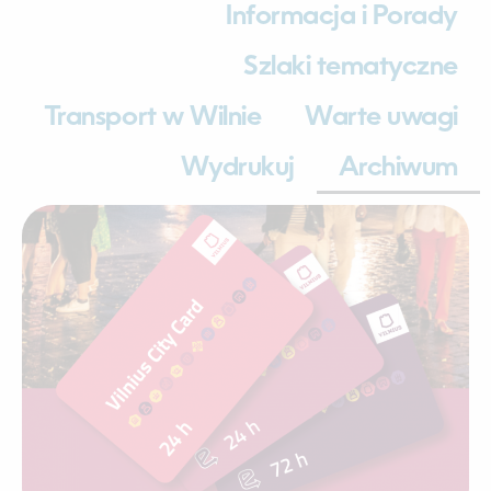
Informacja i Porady
Szlaki tematyczne
Transport w Wilnie
Warte uwagi
Wydrukuj
Archiwum