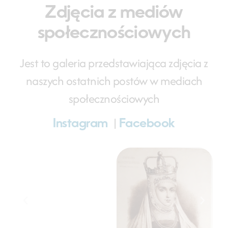
Zdjęcia z mediów
społecznościowych
Jest to galeria przedstawiająca zdjęcia z
naszych ostatnich postów w mediach
społecznościowych
|
Instagram
Facebook