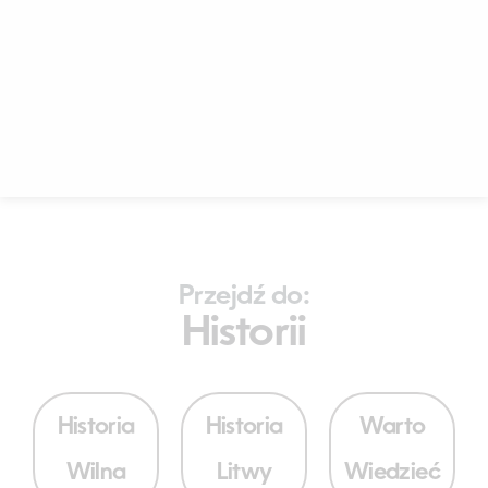
Przejdź do:
Historii
Historia
Historia
Warto
Wilna
Litwy
Wiedzieć