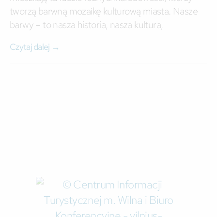
tworzą barwną mozaikę kulturową miasta. Nasze
barwy – to nasza historia, nasza kultura,
Czytaj dalej →