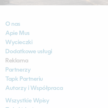
O nas
Apie Mus
Wycieczki
Dodatkowe usługi
Reklama
Partnerzy
Tapk Partneriu
Autorzy i Współpraca
Wszystkie Wpisy