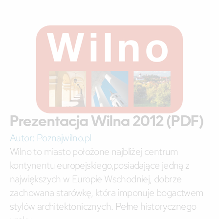
Prezentacja Wilna 2012 (PDF)
Autor:
Poznajwilno.pl
Wilno to miasto położone najbliżej centrum
kontynentu europejskiego,posiadające jedną z
największych w Europie Wschodniej, dobrze
zachowana starówkę, która imponuje bogactwem
stylów architektonicznych. Pełne historycznego