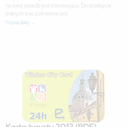
na swój sposób jest interesująca. Do przebycia
jednych tras potrzebne jest
Czytaj dalej →