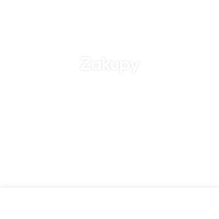
Zakupy