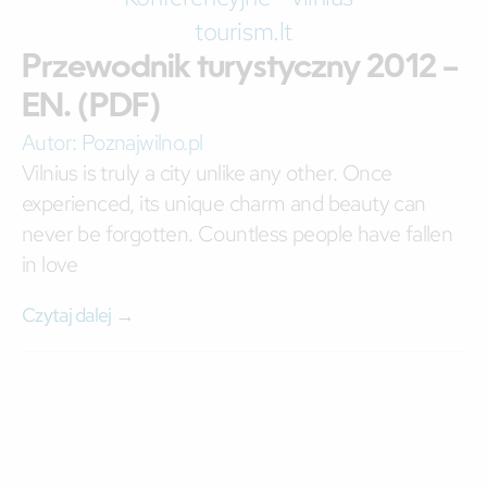
Przewodnik turystyczny 2012 –
EN. (PDF)
Autor:
Poznajwilno.pl
Vilnius is truly a city unlike any other. Once
experienced, its unique charm and beauty can
never be forgotten. Countless people have fallen
in love
Czytaj dalej →