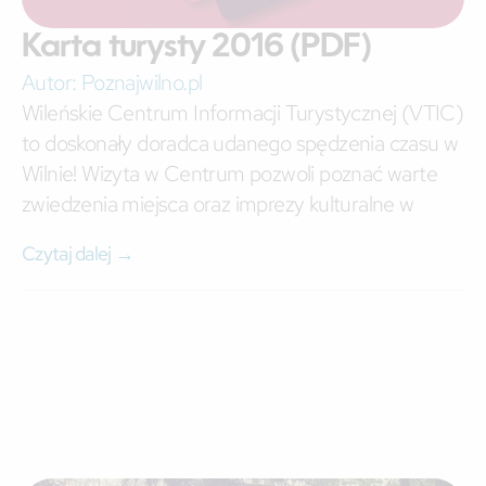
Karta turysty 2016 (PDF)
Autor:
Poznajwilno.pl
Wileńskie Centrum Informacji Turystycznej (VTIC)
to doskonały doradca udanego spędzenia czasu w
Wilnie! Wizyta w Centrum pozwoli poznać warte
zwiedzenia miejsca oraz imprezy kulturalne w
Czytaj dalej →