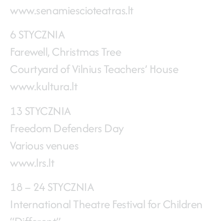
www.senamiescioteatras.lt
6 STYCZNIA
Farewell, Christmas Tree
Courtyard of Vilnius Teachers’ House
www.kultura.lt
13 STYCZNIA
Freedom Defenders Day
Various venues
www.lrs.lt
18 – 24 STYCZNIA
International Theatre Festival for Children