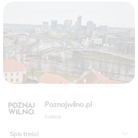
Poznajwilno.pl
O autorze
Spis treści