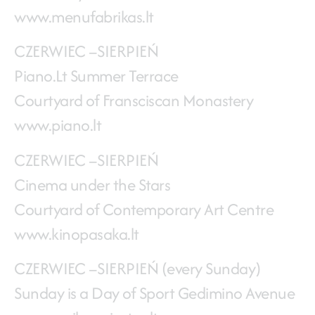
www.menufabrikas.lt
CZERWIEC –SIERPIEŃ
Piano.Lt Summer Terrace
Courtyard of Fransciscan Monastery
www.piano.lt
CZERWIEC –SIERPIEŃ
Cinema under the Stars
Courtyard of Contemporary Art Centre
www.kinopasaka.lt
CZERWIEC –SIERPIEŃ (every Sunday)
Sunday is a Day of Sport Gedimino Avenue