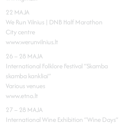
22 MAJA
We Run Vilnius | DNB Half Marathon
City centre
www.werunvilnius.lt
26 – 28 MAJA
International Folklore Festival “Skamba
skamba kankliai”
Various venues
www.etno.lt
27 – 28 MAJA
International Wine Exhibition “Wine Days”