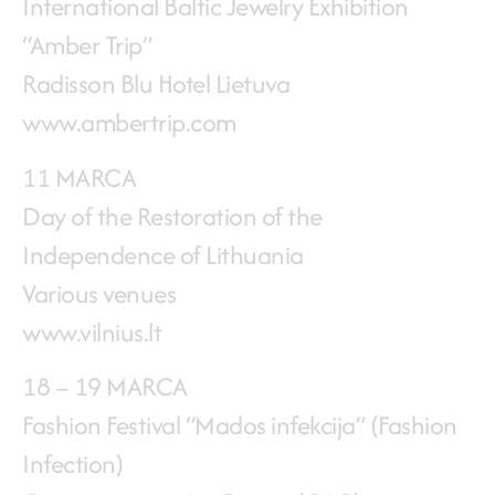
International Baltic Jewelry Exhibition
“Amber Trip”
Radisson Blu Hotel Lietuva
www.ambertrip.com
11 MARCA
Day of the Restoration of the
Independence of Lithuania
Various venues
www.vilnius.lt
18 – 19 MARCA
Fashion Festival “Mados infekcija” (Fashion
Infection)