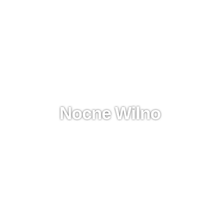
Nocne Wilno