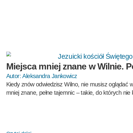
Miejsca mniej znane w Wilnie. 
Autor:
Aleksandra Jankowicz
Kiedy znów odwiedzisz Wilno, nie musisz oglądać 
mniej znane, pełne tajemnic – takie, do których nie