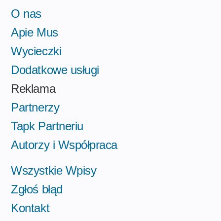
O nas
Apie Mus
Wycieczki
Dodatkowe usługi
Reklama
Partnerzy
Tapk Partneriu
Autorzy i Współpraca
Wszystkie Wpisy
Zgłoś błąd
Kontakt