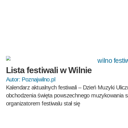
Lista festiwali w Wilnie
Autor:
Poznajwilno.pl
Kalendarz aktualnych festiwali – Dzień Muzyki Ulicz
obchodzenia święta powszechnego muzykowania si
organizatorem festiwalu stał się