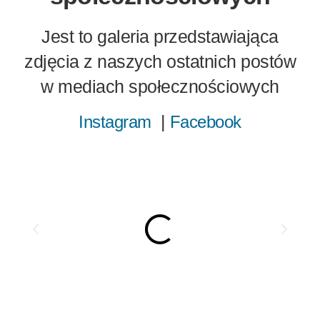
Jest to galeria przedstawiająca
zdjęcia z naszych ostatnich postów
w mediach społecznościowych
|
Instagram
Facebook