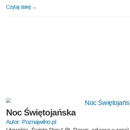
Czytaj dalej →
Noc Świętojańska
Autor:
Poznajwilno.pl