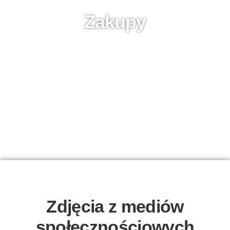
Zakupy
Zdjęcia z mediów
społecznościowych